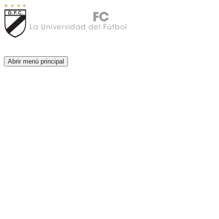
Abrir menú principal