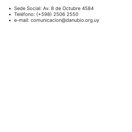
Sede Social: Av. 8 de Octubre 4584
Teléfono: (+598) 2506 2550
e-mail: comunicacion@danubio.org.uy