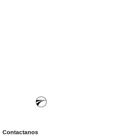
Contactanos