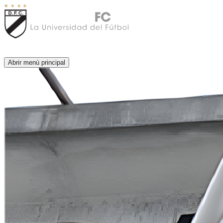
Abrir menú principal