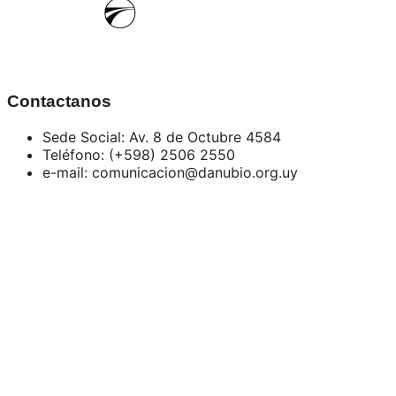
Contactanos
Sede Social: Av. 8 de Octubre 4584
Teléfono: (+598) 2506 2550
e-mail: comunicacion@danubio.org.uy