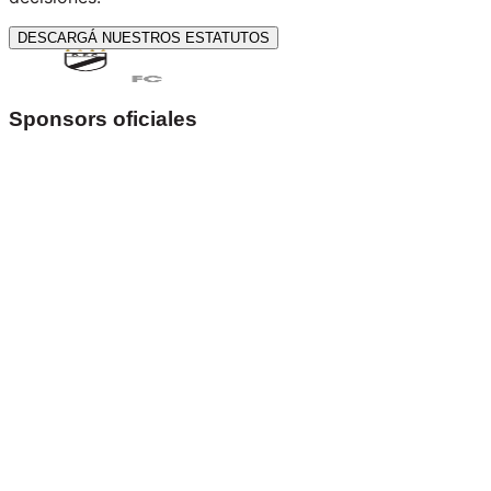
DESCARGÁ NUESTROS ESTATUTOS
Sponsors oficiales