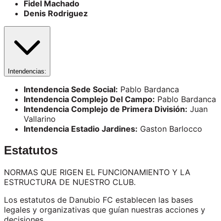
Fidel Machado
Denis Rodriguez
Intendencias:
Intendencia Sede Social:
Pablo Bardanca
Intendencia Complejo Del Campo:
Pablo Bardanca
Intendencia Complejo de Primera División:
Juan
Vallarino
Intendencia Estadio Jardines:
Gaston Barlocco
Estatutos
NORMAS QUE RIGEN EL FUNCIONAMIENTO Y LA
ESTRUCTURA DE NUESTRO CLUB.
Los estatutos de Danubio FC establecen las bases
legales y organizativas que guían nuestras acciones y
decisiones.