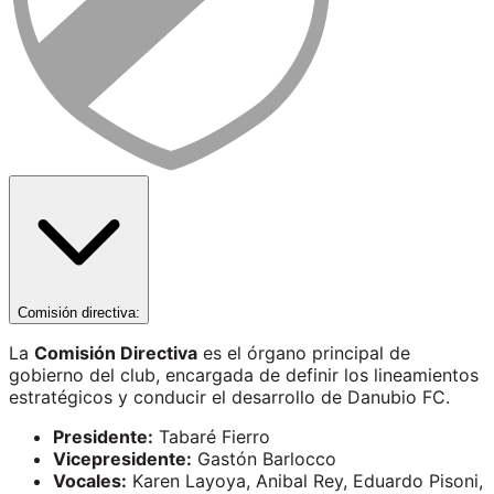
Comisión directiva:
La
Comisión Directiva
es el órgano principal de
gobierno del club, encargada de definir los lineamientos
estratégicos y conducir el desarrollo de Danubio FC.
Presidente:
Tabaré Fierro
Vicepresidente:
Gastón Barlocco
Vocales:
Karen Layoya, Anibal Rey, Eduardo Pisoni,