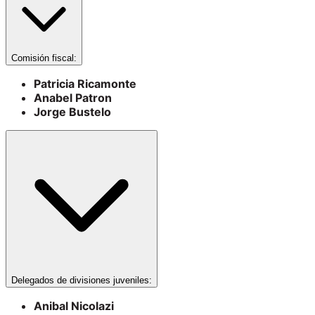
Comisión fiscal:
Patricia Ricamonte
Anabel Patron
Jorge Bustelo
Delegados de divisiones juveniles:
Anibal Nicolazi