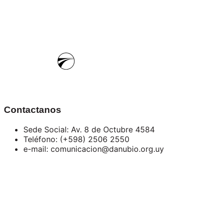
Contactanos
Sede Social: Av. 8 de Octubre 4584
Teléfono: (+598) 2506 2550
e-mail: comunicacion@danubio.org.uy