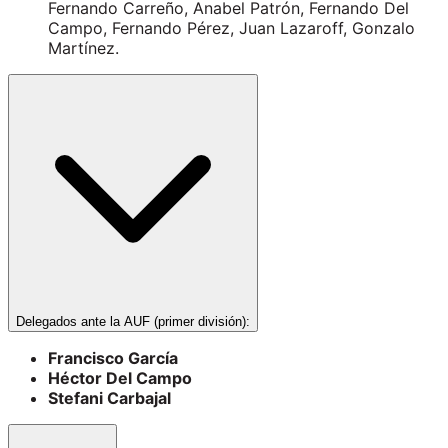
Fernando Carreño, Anabel Patrón, Fernando Del
Campo, Fernando Pérez, Juan Lazaroff, Gonzalo
Martínez.
Delegados ante la AUF (primer división):
Francisco García
Héctor Del Campo
Stefani Carbajal