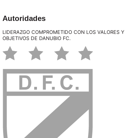
Complejo Ruta 101
Autoridades
LIDERAZGO COMPROMETIDO CON LOS VALORES Y
OBJETIVOS DE DANUBIO FC.