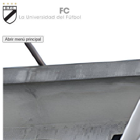
Abrir menú principal