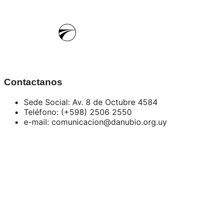
Contactanos
Sede Social: Av. 8 de Octubre 4584
Teléfono: (+598) 2506 2550
e-mail: comunicacion@danubio.org.uy