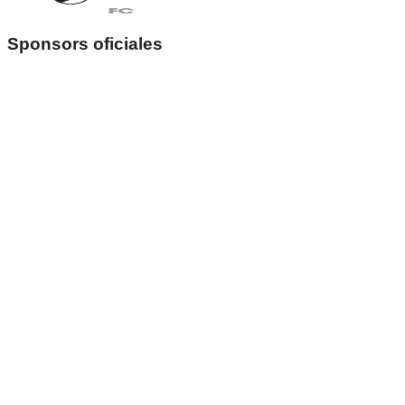
Sponsors oficiales